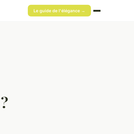
Le guide de l'élégance →
 ?