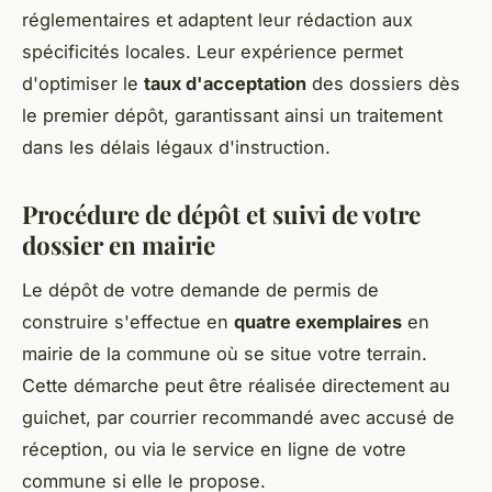
réglementaires et adaptent leur rédaction aux
spécificités locales. Leur expérience permet
d'optimiser le
taux d'acceptation
des dossiers dès
le premier dépôt, garantissant ainsi un traitement
dans les délais légaux d'instruction.
Procédure de dépôt et suivi de votre
dossier en mairie
Le dépôt de votre demande de permis de
construire s'effectue en
quatre exemplaires
en
mairie de la commune où se situe votre terrain.
Cette démarche peut être réalisée directement au
guichet, par courrier recommandé avec accusé de
réception, ou via le service en ligne de votre
commune si elle le propose.