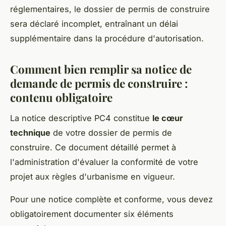
réglementaires, le dossier de permis de construire
sera déclaré incomplet, entraînant un délai
supplémentaire dans la procédure d'autorisation.
Comment bien remplir sa notice de
demande de permis de construire :
contenu obligatoire
La notice descriptive PC4 constitue
le cœur
technique
de votre dossier de permis de
construire. Ce document détaillé permet à
l'administration d'évaluer la conformité de votre
projet aux règles d'urbanisme en vigueur.
Pour une notice complète et conforme, vous devez
obligatoirement documenter six éléments