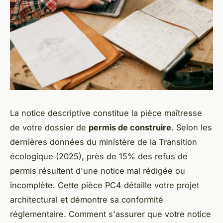
La notice descriptive constitue la pièce maîtresse
de votre dossier de
permis de construire
. Selon les
dernières données du ministère de la Transition
écologique (2025), près de 15% des refus de
permis résultent d'une notice mal rédigée ou
incomplète. Cette pièce PC4 détaille votre projet
architectural et démontre sa conformité
réglementaire. Comment s'assurer que votre notice