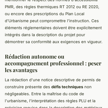
PMR, des règles thermiques RT 2012 ou RE 2020,
ou encore des prescriptions du Plan Local
d'Urbanisme peut compromettre l'instruction. Ces
éléments réglementaires doivent être explicitement
intégrés dans la description du projet pour
démontrer sa conformité aux exigences en vigueur.
Rédaction autonome ou
accompagnement professionnel : peser
les avantages
La rédaction d'une notice descriptive de permis de
construire présente des
défis techniques
non
négligeables. Entre la maîtrise du code de
l'urbanisme, l'interprétation des règles PLU et la
précision requise dans la description des matériaux