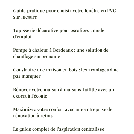
Guide pratique pour choisir votre fenêtre en PVC
sur mesure
Tapisserie décorative pour escaliers : mode
d'emploi
Pompe à chaleur à Bordeaux : une solution de
chauffage surprenante
Construire une maison en bois : les avantages à ne
pas manquer
Rénover votre maison à maisons-laffitte avec un
expert à l'écoute
Maximisez votre confort avec une entreprise de
rénovation à reims
Le guide complet de l'aspiration centralisée