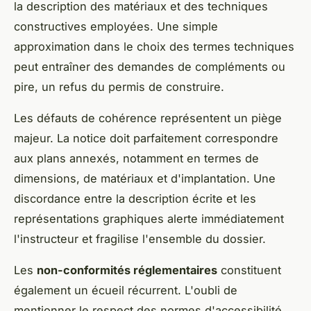
la description des matériaux et des techniques
constructives employées. Une simple
approximation dans le choix des termes techniques
peut entraîner des demandes de compléments ou
pire, un refus du permis de construire.
Les défauts de cohérence représentent un piège
majeur. La notice doit parfaitement correspondre
aux plans annexés, notamment en termes de
dimensions, de matériaux et d'implantation. Une
discordance entre la description écrite et les
représentations graphiques alerte immédiatement
l'instructeur et fragilise l'ensemble du dossier.
Les
non-conformités réglementaires
constituent
également un écueil récurrent. L'oubli de
mentionner le respect des normes d'accessibilité