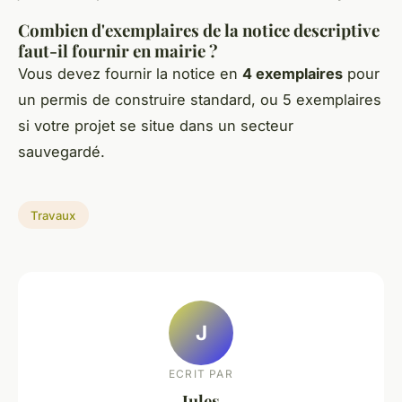
Combien d'exemplaires de la notice descriptive
faut-il fournir en mairie ?
Vous devez fournir la notice en
4 exemplaires
pour
un permis de construire standard, ou 5 exemplaires
si votre projet se situe dans un secteur
sauvegardé.
Travaux
J
ECRIT PAR
Jules