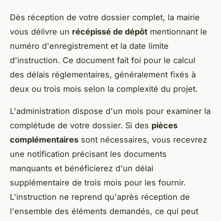
Dès réception de votre dossier complet, la mairie
vous délivre un
récépissé de dépôt
mentionnant le
numéro d'enregistrement et la date limite
d'instruction. Ce document fait foi pour le calcul
des délais réglementaires, généralement fixés à
deux ou trois mois selon la complexité du projet.
L'administration dispose d'un mois pour examiner la
complétude de votre dossier. Si des
pièces
complémentaires
sont nécessaires, vous recevrez
une notification précisant les documents
manquants et bénéficierez d'un délai
supplémentaire de trois mois pour les fournir.
L'instruction ne reprend qu'après réception de
l'ensemble des éléments demandés, ce qui peut