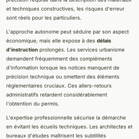
et techniques constructives, les risques d'erreur
sont réels pour les particuliers.
L'approche autonome peut séduire par son aspect
économique, mais elle expose à des
délais
d'instruction
prolongés. Les services urbanisme
demandent fréquemment des compléments
d'information lorsque les notices manquent de
précision technique ou omettent des éléments
réglementaires cruciaux. Ces allers-retours
administratifs retardent considérablement
l'obtention du permis.
L'expertise professionnelle sécurise la démarche
en évitant les écueils techniques. Les architectes et
bureaux d'études maîtrisent les subtilités