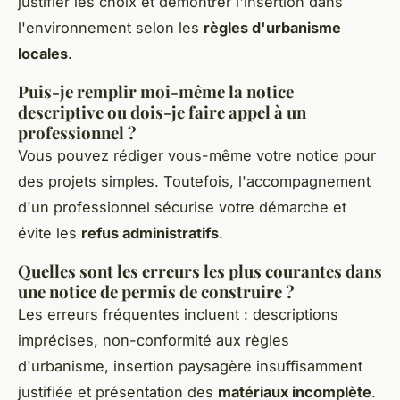
justifier les choix et démontrer l'insertion dans
l'environnement selon les
règles d'urbanisme
locales
.
Puis-je remplir moi-même la notice
descriptive ou dois-je faire appel à un
professionnel ?
Vous pouvez rédiger vous-même votre notice pour
des projets simples. Toutefois, l'accompagnement
d'un professionnel sécurise votre démarche et
évite les
refus administratifs
.
Quelles sont les erreurs les plus courantes dans
une notice de permis de construire ?
Les erreurs fréquentes incluent : descriptions
imprécises, non-conformité aux règles
d'urbanisme, insertion paysagère insuffisamment
justifiée et présentation des
matériaux incomplète
.