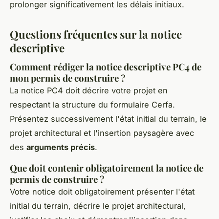
prolonger significativement les délais initiaux.
Questions fréquentes sur la notice
descriptive
Comment rédiger la notice descriptive PC4 de
mon permis de construire ?
La notice PC4 doit décrire votre projet en
respectant la structure du formulaire Cerfa.
Présentez successivement l'état initial du terrain, le
projet architectural et l'insertion paysagère avec
des
arguments précis
.
Que doit contenir obligatoirement la notice de
permis de construire ?
Votre notice doit obligatoirement présenter l'état
initial du terrain, décrire le projet architectural,