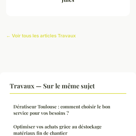
← Voir tous les articles Travaux
Travaux — Sur le même sujet
Dératiseur Toulouse : comment choisir le bon
service pour vos besoins ?
Optimiser vos achats grâce au déstockage
matériaux fin de chantier