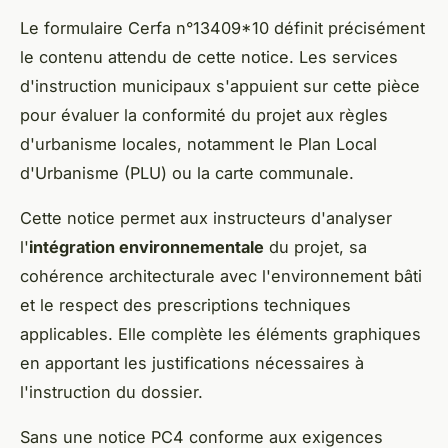
Le formulaire Cerfa n°13409*10 définit précisément
le contenu attendu de cette notice. Les services
d'instruction municipaux s'appuient sur cette pièce
pour évaluer la conformité du projet aux règles
d'urbanisme locales, notamment le Plan Local
d'Urbanisme (PLU) ou la carte communale.
Cette notice permet aux instructeurs d'analyser
l'
intégration environnementale
du projet, sa
cohérence architecturale avec l'environnement bâti
et le respect des prescriptions techniques
applicables. Elle complète les éléments graphiques
en apportant les justifications nécessaires à
l'instruction du dossier.
Sans une notice PC4 conforme aux exigences