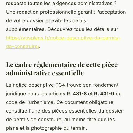
respecte toutes les exigences administratives ?
Une rédaction professionnelle garantit l'acceptation
de votre dossier et évite les délais
supplémentaires. Découvrez tous les détails sur
https://vosplans.fr/notice-descriptive-du-permis-
de-construire/
.
Le cadre réglementaire de cette pièce
administrative essentielle
La notice descriptive PC4 trouve son fondement
juridique dans les articles
R. 431-8 et R. 431-9
du
code de l'urbanisme. Ce document obligatoire
constitue l'une des pièces essentielles du dossier
de permis de construire, au même titre que les
plans et la photographie du terrain.