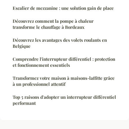
Escalier de mezzanine : une solution gain de place
Découvrez comment la pompe à chaleur
transforme le chauffage à Bordeaux
Découvrez les avantages des volets roulants en
Belgique
Comprendre l'interrupteur différentiel : protection
et fonctionnement essentiels
Transformez votre maison à maisons-laffitte grâce
à un professionnel attentif
Top 5 raisons d'adopter un interrupteur différentiel
performant