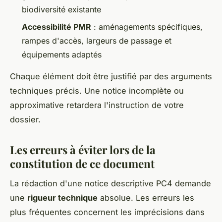
biodiversité existante
Accessibilité PMR
: aménagements spécifiques,
rampes d'accès, largeurs de passage et
équipements adaptés
Chaque élément doit être justifié par des arguments
techniques précis. Une notice incomplète ou
approximative retardera l'instruction de votre
dossier.
Les erreurs à éviter lors de la
constitution de ce document
La rédaction d'une notice descriptive PC4 demande
une
rigueur technique
absolue. Les erreurs les
plus fréquentes concernent les imprécisions dans