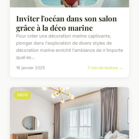
Inviter l'océan dans son salon
grâce à la déco marine
Pour créer une décoration marine captivante,
plonger dans l'exploration de divers styles de
décoration marine enrichit l'ambiance de n'importe
quel es...
19 janvier 2025
7 min de lecture →
DECO