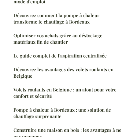
mode d'emploi
Découvrez comment la pompe à chaleur
transforme le chauffage à Bordeaux
Optimiser vos achats grâce au déstockage
matériaux fin de chantier
Le guide complet de l'aspiration centralisée
Découvrez les avantages des volets roulants en
Belgique
Volets roulants en Belgique : un atout pour votre
confort et sécurité
Pompe à chaleur à Bordeaux : une solution de
chauffage surprenante
Construire une maison en bois : les avantages à ne
pas manquer