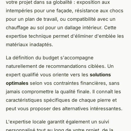
votre projet dans sa globalité : exposition aux
intempéries pour une façade, résistance aux chocs
pour un plan de travail, ou compatibilité avec un
chauffage au sol pour un dallage intérieur. Cette
expertise technique permet d'éliminer d'emblée les
matériaux inadaptés.
La définition du budget s'accompagne
naturellement de recommandations ciblées. Un
expert qualifié vous oriente vers les
solutions
optimales
selon vos contraintes financières, sans
jamais compromettre la qualité finale. Il connaît les
caractéristiques spécifiques de chaque pierre et
peut vous proposer des alternatives intéressantes.
L'expertise locale garantit également un suivi
personnalisé tout au long de votre projet, de la