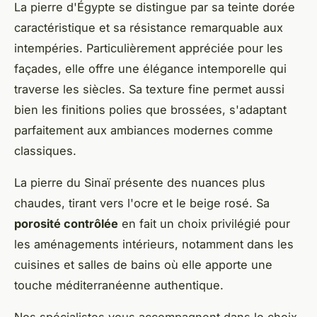
La pierre d'Égypte se distingue par sa teinte dorée
caractéristique et sa résistance remarquable aux
intempéries. Particulièrement appréciée pour les
façades, elle offre une élégance intemporelle qui
traverse les siècles. Sa texture fine permet aussi
bien les finitions polies que brossées, s'adaptant
parfaitement aux ambiances modernes comme
classiques.
La pierre du Sinaï présente des nuances plus
chaudes, tirant vers l'ocre et le beige rosé. Sa
porosité contrôlée
en fait un choix privilégié pour
les aménagements intérieurs, notamment dans les
cuisines et salles de bains où elle apporte une
touche méditerranéenne authentique.
Nos spécialistes vous accompagnent dans le choix