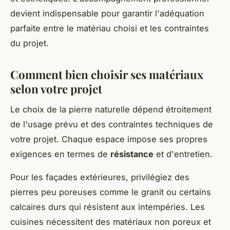
devient indispensable pour garantir l'adéquation
parfaite entre le matériau choisi et les contraintes
du projet.
Comment bien choisir ses matériaux
selon votre projet
Le choix de la pierre naturelle dépend étroitement
de l'usage prévu et des contraintes techniques de
votre projet. Chaque espace impose ses propres
exigences en termes de
résistance
et d'entretien.
Pour les façades extérieures, privilégiez des
pierres peu poreuses comme le granit ou certains
calcaires durs qui résistent aux intempéries. Les
cuisines nécessitent des matériaux non poreux et