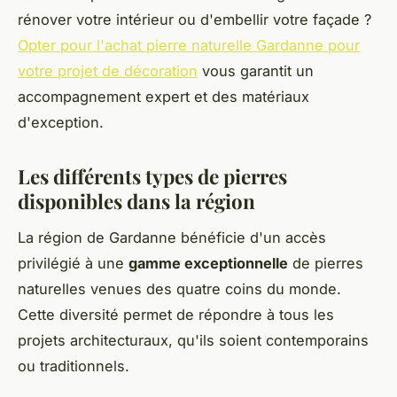
rénover votre intérieur ou d'embellir votre façade ?
Opter pour l'achat pierre naturelle Gardanne pour
votre projet de décoration
vous garantit un
accompagnement expert et des matériaux
d'exception.
Les différents types de pierres
disponibles dans la région
La région de Gardanne bénéficie d'un accès
privilégié à une
gamme exceptionnelle
de pierres
naturelles venues des quatre coins du monde.
Cette diversité permet de répondre à tous les
projets architecturaux, qu'ils soient contemporains
ou traditionnels.