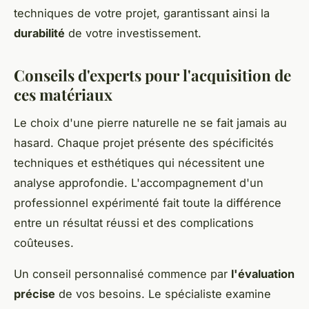
techniques de votre projet, garantissant ainsi la
durabilité
de votre investissement.
Conseils d'experts pour l'acquisition de
ces matériaux
Le choix d'une pierre naturelle ne se fait jamais au
hasard. Chaque projet présente des spécificités
techniques et esthétiques qui nécessitent une
analyse approfondie. L'accompagnement d'un
professionnel expérimenté fait toute la différence
entre un résultat réussi et des complications
coûteuses.
Un conseil personnalisé commence par
l'évaluation
précise
de vos besoins. Le spécialiste examine