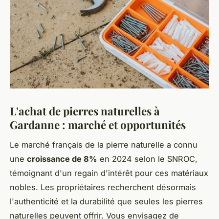
L'achat de pierres naturelles à
Gardanne : marché et opportunités
Le marché français de la pierre naturelle a connu
une
croissance de 8%
en 2024 selon le SNROC,
témoignant d'un regain d'intérêt pour ces matériaux
nobles. Les propriétaires recherchent désormais
l'authenticité et la durabilité que seules les pierres
naturelles peuvent offrir. Vous envisagez de