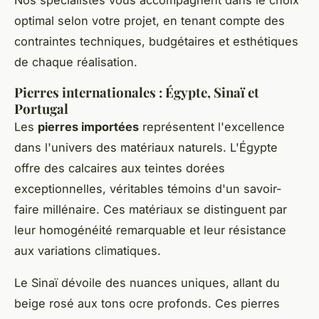
optimal selon votre projet, en tenant compte des
contraintes techniques, budgétaires et esthétiques
de chaque réalisation.
Pierres internationales : Égypte, Sinaï et
Portugal
Les
pierres importées
représentent l'excellence
dans l'univers des matériaux naturels. L'Égypte
offre des calcaires aux teintes dorées
exceptionnelles, véritables témoins d'un savoir-
faire millénaire. Ces matériaux se distinguent par
leur homogénéité remarquable et leur résistance
aux variations climatiques.
Le Sinaï dévoile des nuances uniques, allant du
beige rosé aux tons ocre profonds. Ces pierres