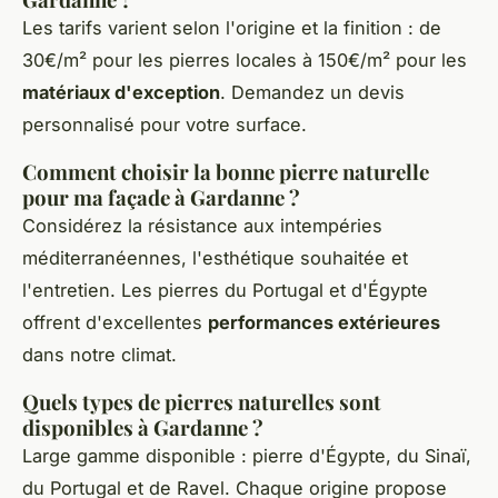
Les tarifs varient selon l'origine et la finition : de
30€/m² pour les pierres locales à 150€/m² pour les
matériaux d'exception
. Demandez un devis
personnalisé pour votre surface.
Comment choisir la bonne pierre naturelle
pour ma façade à Gardanne ?
Considérez la résistance aux intempéries
méditerranéennes, l'esthétique souhaitée et
l'entretien. Les pierres du Portugal et d'Égypte
offrent d'excellentes
performances extérieures
dans notre climat.
Quels types de pierres naturelles sont
disponibles à Gardanne ?
Large gamme disponible : pierre d'Égypte, du Sinaï,
du Portugal et de Ravel. Chaque origine propose