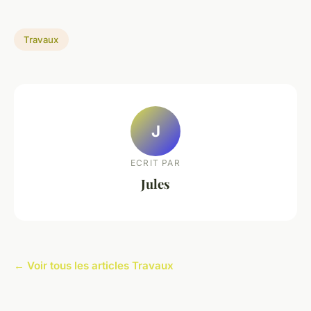
Travaux
J
ECRIT PAR
Jules
← Voir tous les articles Travaux