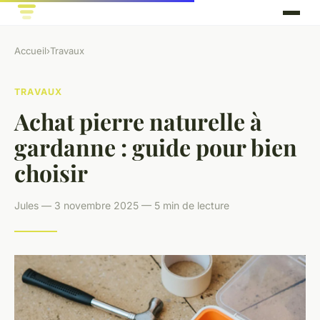
Accueil
›
Travaux
TRAVAUX
Achat pierre naturelle à
gardanne : guide pour bien
choisir
Jules — 3 novembre 2025 — 5 min de lecture