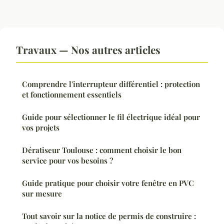
Travaux — Nos autres articles
Comprendre l'interrupteur différentiel : protection
et fonctionnement essentiels
Guide pour sélectionner le fil électrique idéal pour
vos projets
Dératiseur Toulouse : comment choisir le bon
service pour vos besoins ?
Guide pratique pour choisir votre fenêtre en PVC
sur mesure
Tout savoir sur la notice de permis de construire :