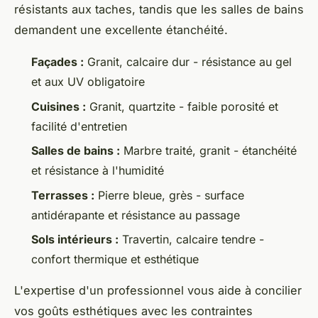
résistants aux taches, tandis que les salles de bains
demandent une excellente étanchéité.
Façades :
Granit, calcaire dur - résistance au gel
et aux UV obligatoire
Cuisines :
Granit, quartzite - faible porosité et
facilité d'entretien
Salles de bains :
Marbre traité, granit - étanchéité
et résistance à l'humidité
Terrasses :
Pierre bleue, grès - surface
antidérapante et résistance au passage
Sols intérieurs :
Travertin, calcaire tendre -
confort thermique et esthétique
L'expertise d'un professionnel vous aide à concilier
vos goûts esthétiques avec les contraintes