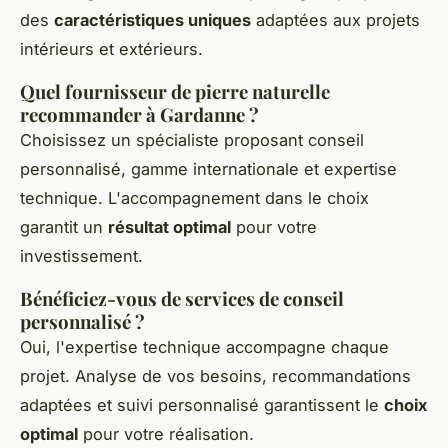
des
caractéristiques uniques
adaptées aux projets
intérieurs et extérieurs.
Quel fournisseur de pierre naturelle
recommander à Gardanne ?
Choisissez un spécialiste proposant conseil
personnalisé, gamme internationale et expertise
technique. L'accompagnement dans le choix
garantit un
résultat optimal
pour votre
investissement.
Bénéficiez-vous de services de conseil
personnalisé ?
Oui, l'expertise technique accompagne chaque
projet. Analyse de vos besoins, recommandations
adaptées et suivi personnalisé garantissent le
choix
optimal
pour votre réalisation.