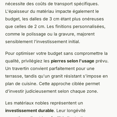
nécessite des coûts de transport spécifiques.
L'épaisseur du matériau impacte également le
budget, les dalles de 3 cm étant plus onéreuses
que celles de 2 cm. Les finitions personnalisées,
comme le polissage ou la gravure, majorent
sensiblement l'investissement initial.
Pour optimiser votre budget sans compromettre la
qualité, privilégiez les
pierres selon l'usage
prévu.
Un travertin convient parfaitement pour une
terrasse, tandis qu'un granit résistant s'impose en
plan de cuisine. Cette approche ciblée permet
d'investir judicieusement selon chaque zone.
Les matériaux nobles représentent un
investissement durable
. Leur longévité