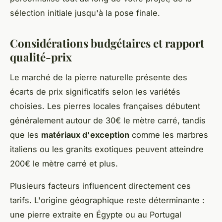
sélection initiale jusqu'à la pose finale.
Considérations budgétaires et rapport
qualité-prix
Le marché de la pierre naturelle présente des
écarts de prix significatifs selon les variétés
choisies. Les pierres locales françaises débutent
généralement autour de 30€ le mètre carré, tandis
que les
matériaux d'exception
comme les marbres
italiens ou les granits exotiques peuvent atteindre
200€ le mètre carré et plus.
Plusieurs facteurs influencent directement ces
tarifs. L'origine géographique reste déterminante :
une pierre extraite en Égypte ou au Portugal