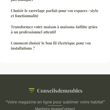
Choisir le carrelage parfait pour vos espaces : style
et fonctionnalité
Transformez votre maison à maisons-laffitte grâce
à un professionnel attentif
Comment choisir le bon fil électrique pour vos
installations ?
Conseilsdemeubles
“Votre magazine en ligne pour sublimer votre habitat”
Mentions légales
Contact