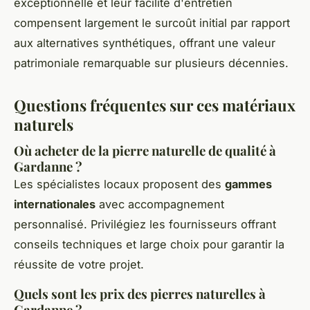
exceptionnelle et leur facilité d'entretien
compensent largement le surcoût initial par rapport
aux alternatives synthétiques, offrant une valeur
patrimoniale remarquable sur plusieurs décennies.
Questions fréquentes sur ces matériaux
naturels
Où acheter de la pierre naturelle de qualité à
Gardanne ?
Les spécialistes locaux proposent des
gammes
internationales
avec accompagnement
personnalisé. Privilégiez les fournisseurs offrant
conseils techniques et large choix pour garantir la
réussite de votre projet.
Quels sont les prix des pierres naturelles à
Gardanne ?