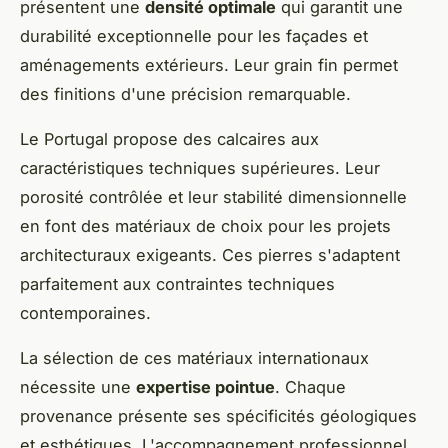
présentent une
densité optimale
qui garantit une
durabilité exceptionnelle pour les façades et
aménagements extérieurs. Leur grain fin permet
des finitions d'une précision remarquable.
Le Portugal propose des calcaires aux
caractéristiques techniques supérieures. Leur
porosité contrôlée et leur stabilité dimensionnelle
en font des matériaux de choix pour les projets
architecturaux exigeants. Ces pierres s'adaptent
parfaitement aux contraintes techniques
contemporaines.
La sélection de ces matériaux internationaux
nécessite une
expertise pointue
. Chaque
provenance présente ses spécificités géologiques
et esthétiques. L'accompagnement professionnel