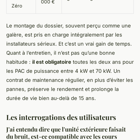
000 €
Zéro
Le montage du dossier, souvent perçu comme une
galère, est pris en charge intégralement par les
installateurs sérieux. Et c’est un vrai gain de temps.
Quant à l’entretien, il n’est pas qu’une bonne
habitude :
il est obligatoire
toutes les deux ans pour
les PAC de puissance entre 4 kW et 70 kW. Un
contrat de maintenance régulier, en plus d’éviter les
pannes, préserve le rendement et prolonge la
durée de vie bien au-delà de 15 ans.
Les interrogations des utilisateurs
J'ai entendu dire que l'unité extérieure faisait
du bruit, est-ce compatible avec les cours