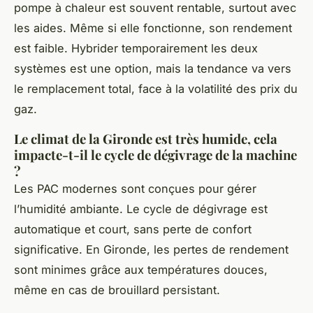
pompe à chaleur est souvent rentable, surtout avec
les aides. Même si elle fonctionne, son rendement
est faible. Hybrider temporairement les deux
systèmes est une option, mais la tendance va vers
le remplacement total, face à la volatilité des prix du
gaz.
Le climat de la Gironde est très humide, cela
impacte-t-il le cycle de dégivrage de la machine
?
Les PAC modernes sont conçues pour gérer
l’humidité ambiante. Le cycle de dégivrage est
automatique et court, sans perte de confort
significative. En Gironde, les pertes de rendement
sont minimes grâce aux températures douces,
même en cas de brouillard persistant.