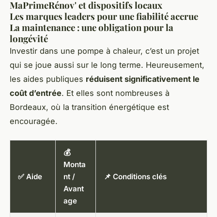
MaPrimeRénov' et dispositifs locaux
Les marques leaders pour une fiabilité accrue
La maintenance : une obligation pour la
longévité
Investir dans une pompe à chaleur, c’est un projet
qui se joue aussi sur le long terme. Heureusement,
les aides publiques
réduisent significativement le
coût d’entrée
. Et elles sont nombreuses à
Bordeaux, où la transition énergétique est
encouragée.
💰
Monta
✅ Aide
nt /
📌 Conditions clés
Avant
age