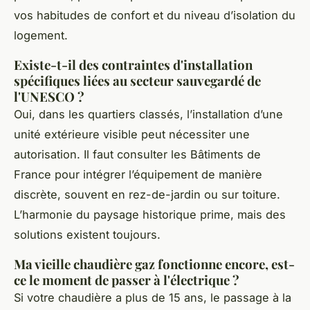
vos habitudes de confort et du niveau d’isolation du
logement.
Existe-t-il des contraintes d'installation
spécifiques liées au secteur sauvegardé de
l'UNESCO ?
Oui, dans les quartiers classés, l’installation d’une
unité extérieure visible peut nécessiter une
autorisation. Il faut consulter les Bâtiments de
France pour intégrer l’équipement de manière
discrète, souvent en rez-de-jardin ou sur toiture.
L’harmonie du paysage historique prime, mais des
solutions existent toujours.
Ma vieille chaudière gaz fonctionne encore, est-
ce le moment de passer à l'électrique ?
Si votre chaudière a plus de 15 ans, le passage à la