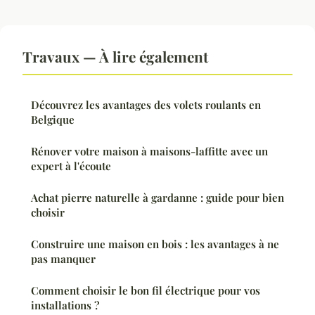
Travaux — À lire également
Découvrez les avantages des volets roulants en
Belgique
Rénover votre maison à maisons-laffitte avec un
expert à l'écoute
Achat pierre naturelle à gardanne : guide pour bien
choisir
Construire une maison en bois : les avantages à ne
pas manquer
Comment choisir le bon fil électrique pour vos
installations ?