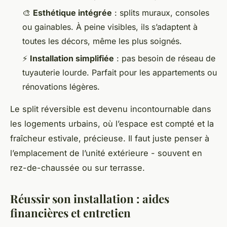
🎨
Esthétique intégrée
: splits muraux, consoles
ou gainables. À peine visibles, ils s’adaptent à
toutes les décors, même les plus soignés.
⚡
Installation simplifiée
: pas besoin de réseau de
tuyauterie lourde. Parfait pour les appartements ou
rénovations légères.
Le split réversible est devenu incontournable dans
les logements urbains, où l’espace est compté et la
fraîcheur estivale, précieuse. Il faut juste penser à
l’emplacement de l’unité extérieure - souvent en
rez-de-chaussée ou sur terrasse.
Réussir son installation : aides
financières et entretien