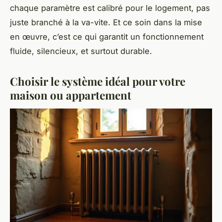
chaque paramètre est calibré pour le logement, pas
juste branché à la va-vite. Et ce soin dans la mise
en œuvre, c’est ce qui garantit un fonctionnement
fluide, silencieux, et surtout durable.
Choisir le système idéal pour votre
maison ou appartement