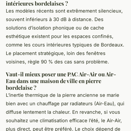
intérieures bordelaises ?
Les modèles récents sont extrêmement silencieux,
souvent inférieurs à 30 dB à distance. Des
solutions d’isolation phonique ou de cache
esthétique existent pour les espaces confinés,
comme les cours intérieures typiques de Bordeaux.
Le placement stratégique, loin des fenêtres
voisines, règle 90 % des cas sans problème.
Vaut-il mieux poser une PAC Air-Air ou Air-
Eau dans une maison de ville en pierre
bordelaise ?
L’inertie thermique de la pierre ancienne se marie
bien avec un chauffage par radiateurs (Air-Eau), qui
diffuse lentement la chaleur. En revanche, si vous
souhaitez une climatisation efficace l’été, le Air-Air,
plus direct, peut être préféré. Le choix dépend de