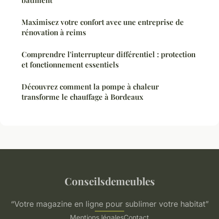
Maximisez votre confort avec une entreprise de
rénovation à reims
Comprendre l'interrupteur différentiel : protection
et fonctionnement essentiels
Découvrez comment la pompe à chaleur
transforme le chauffage à Bordeaux
Conseilsdemeubles
“Votre magazine en ligne pour sublimer votre habitat”
Mentions légales
Contact