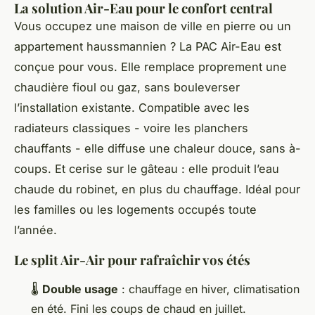
La solution Air-Eau pour le confort central
Vous occupez une maison de ville en pierre ou un
appartement haussmannien ? La PAC Air-Eau est
conçue pour vous. Elle remplace proprement une
chaudière fioul ou gaz, sans bouleverser
l’installation existante. Compatible avec les
radiateurs classiques - voire les planchers
chauffants - elle diffuse une chaleur douce, sans à-
coups. Et cerise sur le gâteau : elle produit l’eau
chaude du robinet, en plus du chauffage. Idéal pour
les familles ou les logements occupés toute
l’année.
Le split Air-Air pour rafraîchir vos étés
🌡️
Double usage
: chauffage en hiver, climatisation
en été. Fini les coups de chaud en juillet.