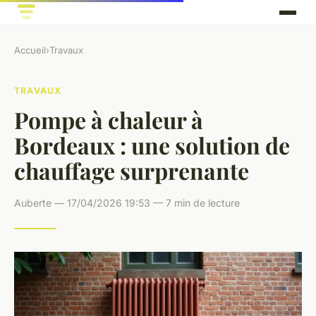
Accueil
›
Travaux
TRAVAUX
Pompe à chaleur à
Bordeaux : une solution de
chauffage surprenante
Auberte — 17/04/2026 19:53 — 7 min de lecture