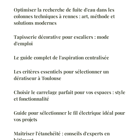
Optimiser la recherche de fuite d'eau dans les
colonnes techniques à rennes : art, méthode et
solutions modernes
Tapisserie décorative pour escaliers : mode
d'emploi
Le guide complet de l'aspiration centralisée
Les critères essentiels pour sélectionner un
dératiseur à Toulouse
Choisir le carrelage parfait pour vos espaces : style
et fonctionnalité
Guide pour sélectionner le fil électrique idéal pour
vos projets
Maîtriser l'étanchéité : conseils d'experts en
bâtiment