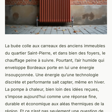
La buée colle aux carreaux des anciens immeubles
du quartier Saint-Pierre, et dans bien des foyers, le
chauffage peine à suivre. Pourtant, l’air humide qui
enveloppe Bordeaux porte en lui une énergie
insoupçonnée. Une énergie qu’une technologie
discrète et performante sait capter, même en hiver.
La pompe à chaleur, bien loin des idées reçues,
s’impose aujourd’hui comme une réponse fine,
durable et économique aux aléas thermiques de la
région. Et ce n’est pas seulement une question de