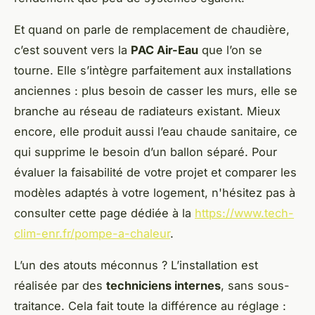
Et quand on parle de remplacement de chaudière,
c’est souvent vers la
PAC Air-Eau
que l’on se
tourne. Elle s’intègre parfaitement aux installations
anciennes : plus besoin de casser les murs, elle se
branche au réseau de radiateurs existant. Mieux
encore, elle produit aussi l’eau chaude sanitaire, ce
qui supprime le besoin d’un ballon séparé. Pour
évaluer la faisabilité de votre projet et comparer les
modèles adaptés à votre logement, n'hésitez pas à
consulter cette page dédiée à la
https://www.tech-
clim-enr.fr/pompe-a-chaleur
.
L’un des atouts méconnus ? L’installation est
réalisée par des
techniciens internes
, sans sous-
traitance. Cela fait toute la différence au réglage :