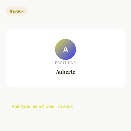
travaux
A
ECRIT PAR
Auberte
← Voir tous les articles Travaux