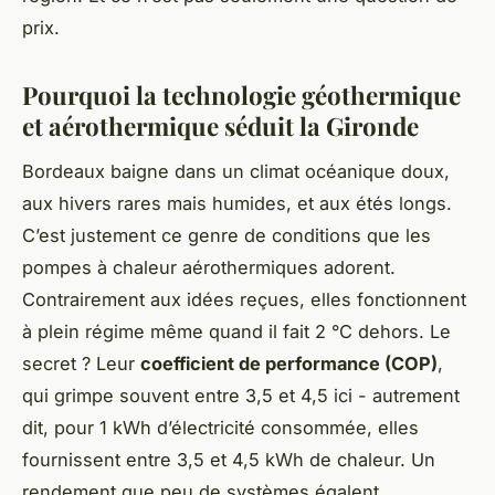
prix.
Pourquoi la technologie géothermique
et aérothermique séduit la Gironde
Bordeaux baigne dans un climat océanique doux,
aux hivers rares mais humides, et aux étés longs.
C’est justement ce genre de conditions que les
pompes à chaleur aérothermiques adorent.
Contrairement aux idées reçues, elles fonctionnent
à plein régime même quand il fait 2 °C dehors. Le
secret ? Leur
coefficient de performance (COP)
,
qui grimpe souvent entre 3,5 et 4,5 ici - autrement
dit, pour 1 kWh d’électricité consommée, elles
fournissent entre 3,5 et 4,5 kWh de chaleur. Un
rendement que peu de systèmes égalent.