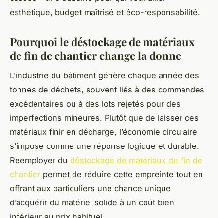
esthétique, budget maîtrisé et éco-responsabilité.
Pourquoi le déstockage de matériaux
de fin de chantier change la donne
L’industrie du bâtiment génère chaque année des
tonnes de déchets, souvent liés à des commandes
excédentaires ou à des lots rejetés pour des
imperfections mineures. Plutôt que de laisser ces
matériaux finir en décharge, l’économie circulaire
s’impose comme une réponse logique et durable.
Réemployer du
déstockage de matériaux de fin de
chantier
permet de réduire cette empreinte tout en
offrant aux particuliers une chance unique
d’acquérir du matériel solide à un coût bien
inférieur au prix habituel.