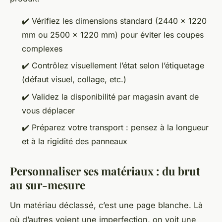
✔️ Vérifiez les dimensions standard (2440 x 1220
mm ou 2500 x 1220 mm) pour éviter les coupes
complexes
✔️ Contrôlez visuellement l’état selon l’étiquetage
(défaut visuel, collage, etc.)
✔️ Validez la disponibilité par magasin avant de
vous déplacer
✔️ Préparez votre transport : pensez à la longueur
et à la rigidité des panneaux
Personnaliser ses matériaux : du brut
au sur-mesure
Un matériau déclassé, c’est une page blanche. Là
où d’autres voient une imperfection, on voit une