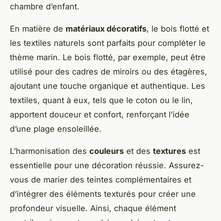
chambre d’enfant.
En matière de
matériaux décoratifs
, le bois flotté et
les textiles naturels sont parfaits pour compléter le
thème marin. Le bois flotté, par exemple, peut être
utilisé pour des cadres de miroirs ou des étagères,
ajoutant une touche organique et authentique. Les
textiles, quant à eux, tels que le coton ou le lin,
apportent douceur et confort, renforçant l’idée
d’une plage ensoleillée.
L’harmonisation des
couleurs
et des
textures
est
essentielle pour une décoration réussie. Assurez-
vous de marier des teintes complémentaires et
d’intégrer des éléments texturés pour créer une
profondeur visuelle. Ainsi, chaque élément