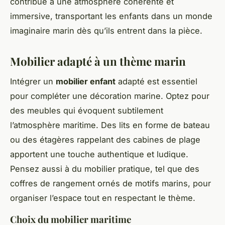
contribue à une atmosphère cohérente et
immersive, transportant les enfants dans un monde
imaginaire marin dès qu’ils entrent dans la pièce.
Mobilier adapté à un thème marin
Intégrer un
mobilier enfant
adapté est essentiel
pour compléter une décoration marine. Optez pour
des meubles qui évoquent subtilement
l’atmosphère maritime. Des lits en forme de bateau
ou des étagères rappelant des cabines de plage
apportent une touche authentique et ludique.
Pensez aussi à du mobilier pratique, tel que des
coffres de rangement ornés de motifs marins, pour
organiser l’espace tout en respectant le thème.
Choix du mobilier maritime