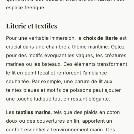
espace féerique.
Literie et textiles
Pour une véritable immersion, le
choix de literie
est
crucial dans une chambre à thème maritime. Optez
pour des motifs évoquant les vagues, les créatures
marines ou les bateaux. Ces éléments transforment
le lit en point focal et renforcent l’ambiance
souhaitée. Par exemple, une parure de lit aux
teintes bleues et motifs de poissons peut ajouter
une touche ludique tout en restant élégante.
Les
textiles marins
, tels que des plaids en coton
doux ou des couvertures en lin, apportent un
confort essentiel à l’environnement marin. Ces