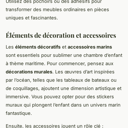
Utilisez des pochoirs ou des adhésifs pour
transformer des meubles ordinaires en pièces
uniques et fascinantes.
Éléments de décoration et accessoires
Les
éléments décoratifs
et
accessoires marins
sont essentiels pour sublimer une chambre d’enfant
à thème maritime. Pour commencer, pensez aux
décorations murales
. Les œuvres d’art inspirées
par l’océan, telles que les tableaux de bateaux ou
de coquillages, ajoutent une dimension artistique et
immersive. Vous pouvez opter pour des stickers
muraux qui plongent l’enfant dans un univers marin
fantastique.
Ensuite, les accessoires jouent un rôle clé :