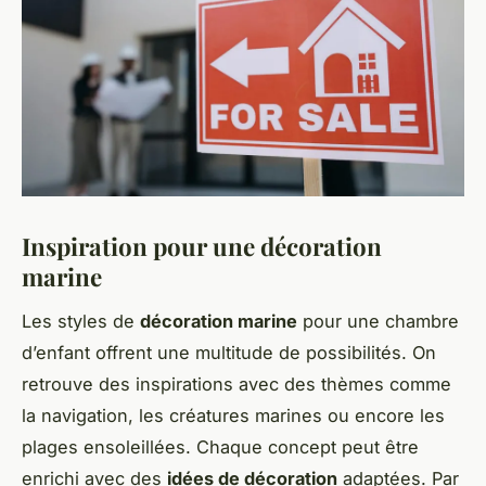
Inspiration pour une décoration
marine
Les styles de
décoration marine
pour une chambre
d’enfant offrent une multitude de possibilités. On
retrouve des inspirations avec des thèmes comme
la navigation, les créatures marines ou encore les
plages ensoleillées. Chaque concept peut être
enrichi avec des
idées de décoration
adaptées. Par