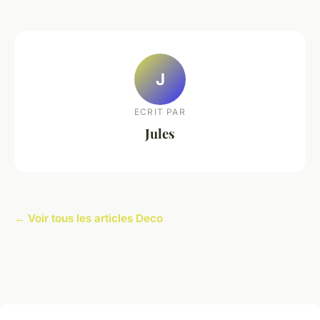
J
ECRIT PAR
Jules
← Voir tous les articles Deco