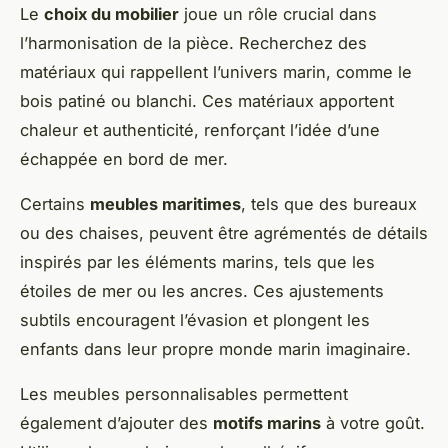
Le
choix du mobilier
joue un rôle crucial dans
l’harmonisation de la pièce. Recherchez des
matériaux qui rappellent l’univers marin, comme le
bois patiné ou blanchi. Ces matériaux apportent
chaleur et authenticité, renforçant l’idée d’une
échappée en bord de mer.
Certains
meubles maritimes
, tels que des bureaux
ou des chaises, peuvent être agrémentés de détails
inspirés par les éléments marins, tels que les
étoiles de mer ou les ancres. Ces ajustements
subtils encouragent l’évasion et plongent les
enfants dans leur propre monde marin imaginaire.
Les meubles personnalisables permettent
également d’ajouter des
motifs marins
à votre goût.