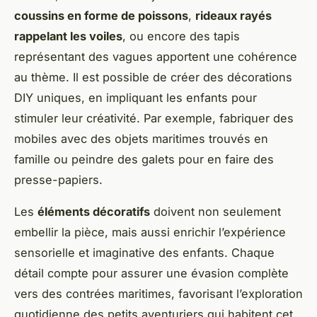
coussins en forme de poissons
,
rideaux rayés
rappelant les voiles
, ou encore des tapis
représentant des vagues apportent une cohérence
au thème. Il est possible de créer des décorations
DIY uniques, en impliquant les enfants pour
stimuler leur créativité. Par exemple, fabriquer des
mobiles avec des objets maritimes trouvés en
famille ou peindre des galets pour en faire des
presse-papiers.
Les
éléments décoratifs
doivent non seulement
embellir la pièce, mais aussi enrichir l’expérience
sensorielle et imaginative des enfants. Chaque
détail compte pour assurer une évasion complète
vers des contrées maritimes, favorisant l’exploration
quotidienne des petits aventuriers qui habitent cet