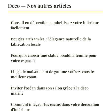
Deco — Nos autres articles
Conseil en décoration : embellissez votre intérieur
facilement
Bougies artisanales : l'élégance naturelle de la
fabrication locale
Pourquoi choisir une statue bouddha femme pour
votre espace ?
Linge de maison haut de gamme : offrez-vous le
meilleur coton
Inviter l'océan dans son salon grâce à la déco
marine
Comment intégrer les cactus dans votre décoration
d'intérieur