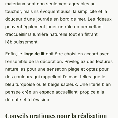
matériaux sont non seulement agréables au
toucher, mais ils évoquent aussi la simplicité et la
douceur d’une journée en bord de mer. Les rideaux
peuvent également jouer un rôle en permettant
d’accueillir la lumière naturelle tout en filtrant
l’éblouissement.
Enfin, le
linge de lit
doit être choisi en accord avec
l’ensemble de la décoration. Privilégiez des textures
naturelles pour une sensation plage et optez pour
des couleurs qui rappellent l’océan, telles que le
bleu turquoise ou le beige sableux. Une literie bien
pensée crée un espace accueillant, propice à la
détente et à l’évasion.
Conseils pratiques pour la réalisation