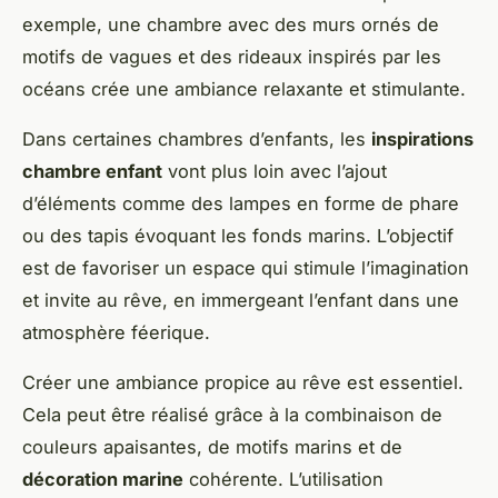
exemple, une chambre avec des murs ornés de
motifs de vagues et des rideaux inspirés par les
océans crée une ambiance relaxante et stimulante.
Dans certaines chambres d’enfants, les
inspirations
chambre enfant
vont plus loin avec l’ajout
d’éléments comme des lampes en forme de phare
ou des tapis évoquant les fonds marins. L’objectif
est de favoriser un espace qui stimule l’imagination
et invite au rêve, en immergeant l’enfant dans une
atmosphère féerique.
Créer une ambiance propice au rêve est essentiel.
Cela peut être réalisé grâce à la combinaison de
couleurs apaisantes, de motifs marins et de
décoration marine
cohérente. L’utilisation