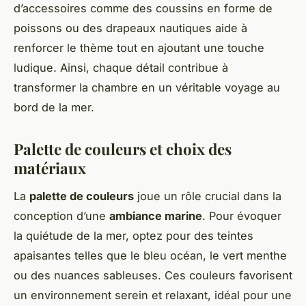
d’accessoires comme des coussins en forme de
poissons ou des drapeaux nautiques aide à
renforcer le thème tout en ajoutant une touche
ludique. Ainsi, chaque détail contribue à
transformer la chambre en un véritable voyage au
bord de la mer.
Palette de couleurs et choix des
matériaux
La
palette de couleurs
joue un rôle crucial dans la
conception d’une
ambiance marine
. Pour évoquer
la quiétude de la mer, optez pour des teintes
apaisantes telles que le bleu océan, le vert menthe
ou des nuances sableuses. Ces couleurs favorisent
un environnement serein et relaxant, idéal pour une