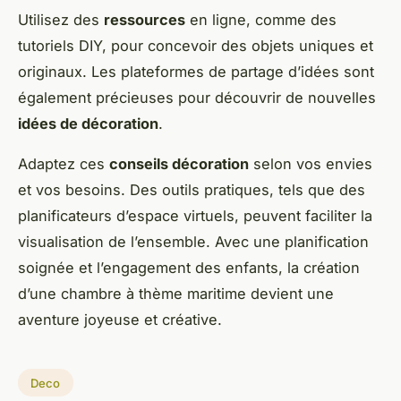
Utilisez des
ressources
en ligne, comme des
tutoriels DIY, pour concevoir des objets uniques et
originaux. Les plateformes de partage d’idées sont
également précieuses pour découvrir de nouvelles
idées de décoration
.
Adaptez ces
conseils décoration
selon vos envies
et vos besoins. Des outils pratiques, tels que des
planificateurs d’espace virtuels, peuvent faciliter la
visualisation de l’ensemble. Avec une planification
soignée et l’engagement des enfants, la création
d’une chambre à thème maritime devient une
aventure joyeuse et créative.
Deco