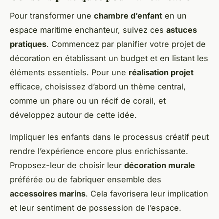
Pour transformer une
chambre d’enfant
en un
espace maritime enchanteur, suivez ces
astuces
pratiques
. Commencez par planifier votre projet de
décoration en établissant un budget et en listant les
éléments essentiels. Pour une
réalisation projet
efficace, choisissez d’abord un thème central,
comme un phare ou un récif de corail, et
développez autour de cette idée.
Impliquer les enfants dans le processus créatif peut
rendre l’expérience encore plus enrichissante.
Proposez-leur de choisir leur
décoration murale
préférée ou de fabriquer ensemble des
accessoires marins
. Cela favorisera leur implication
et leur sentiment de possession de l’espace.