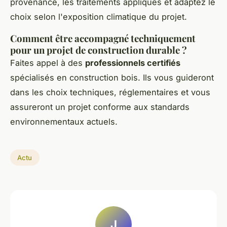
provenance, les traitements appliqués et adaptez le
choix selon l'exposition climatique du projet.
Comment être accompagné techniquement
pour un projet de construction durable ?
Faites appel à des
professionnels certifiés
spécialisés en construction bois. Ils vous guideront
dans les choix techniques, réglementaires et vous
assureront un projet conforme aux standards
environnementaux actuels.
Actu
J