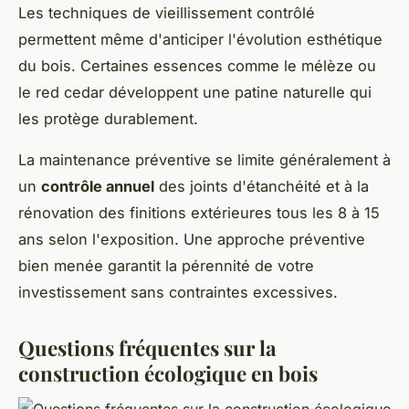
Les techniques de vieillissement contrôlé
permettent même d'anticiper l'évolution esthétique
du bois. Certaines essences comme le mélèze ou
le red cedar développent une patine naturelle qui
les protège durablement.
La maintenance préventive se limite généralement à
un
contrôle annuel
des joints d'étanchéité et à la
rénovation des finitions extérieures tous les 8 à 15
ans selon l'exposition. Une approche préventive
bien menée garantit la pérennité de votre
investissement sans contraintes excessives.
Questions fréquentes sur la
construction écologique en bois