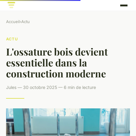
Accueil
›
Actu
ACTU
L'ossature bois devient
essentielle dans la
construction moderne
Jules — 30 octobre 2025 — 6 min de lecture