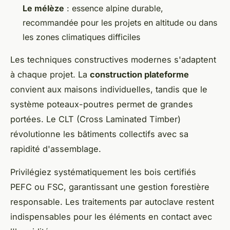
Le mélèze
: essence alpine durable,
recommandée pour les projets en altitude ou dans
les zones climatiques difficiles
Les techniques constructives modernes s'adaptent
à chaque projet. La
construction plateforme
convient aux maisons individuelles, tandis que le
système poteaux-poutres permet de grandes
portées. Le CLT (Cross Laminated Timber)
révolutionne les bâtiments collectifs avec sa
rapidité d'assemblage.
Privilégiez systématiquement les bois certifiés
PEFC ou FSC, garantissant une gestion forestière
responsable. Les traitements par autoclave restent
indispensables pour les éléments en contact avec