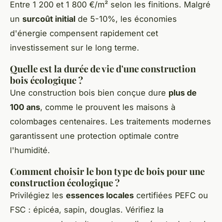
Entre 1 200 et 1 800 €/m² selon les finitions. Malgré
un
surcoût initial
de 5-10%, les économies
d'énergie compensent rapidement cet
investissement sur le long terme.
Quelle est la durée de vie d'une construction
bois écologique ?
Une construction bois bien conçue dure
plus de
100 ans
, comme le prouvent les maisons à
colombages centenaires. Les traitements modernes
garantissent une protection optimale contre
l'humidité.
Comment choisir le bon type de bois pour une
construction écologique ?
Privilégiez les
essences locales
certifiées PEFC ou
FSC : épicéa, sapin, douglas. Vérifiez la