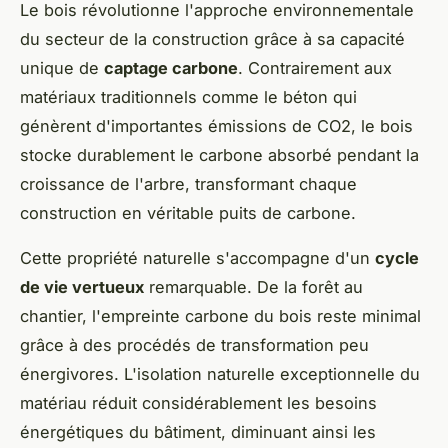
Le bois révolutionne l'approche environnementale
du secteur de la construction grâce à sa capacité
unique de
captage carbone
. Contrairement aux
matériaux traditionnels comme le béton qui
génèrent d'importantes émissions de CO2, le bois
stocke durablement le carbone absorbé pendant la
croissance de l'arbre, transformant chaque
construction en véritable puits de carbone.
Cette propriété naturelle s'accompagne d'un
cycle
de vie vertueux
remarquable. De la forêt au
chantier, l'empreinte carbone du bois reste minimal
grâce à des procédés de transformation peu
énergivores. L'isolation naturelle exceptionnelle du
matériau réduit considérablement les besoins
énergétiques du bâtiment, diminuant ainsi les