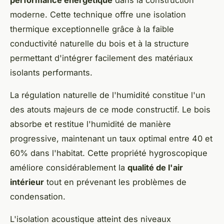
performance énergétique
dans la construction
moderne. Cette technique offre une isolation
thermique exceptionnelle grâce à la faible
conductivité naturelle du bois et à la structure
permettant d'intégrer facilement des matériaux
isolants performants.
La régulation naturelle de l'humidité constitue l'un
des atouts majeurs de ce mode constructif. Le bois
absorbe et restitue l'humidité de manière
progressive, maintenant un taux optimal entre 40 et
60% dans l'habitat. Cette propriété hygroscopique
améliore considérablement la
qualité de l'air
intérieur
tout en prévenant les problèmes de
condensation.
L'isolation acoustique atteint des niveaux