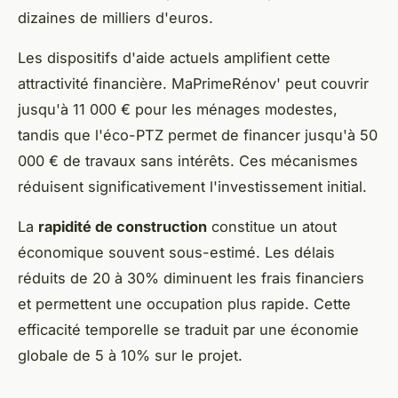
dizaines de milliers d'euros.
Les dispositifs d'aide actuels amplifient cette
attractivité financière. MaPrimeRénov' peut couvrir
jusqu'à 11 000 € pour les ménages modestes,
tandis que l'éco-PTZ permet de financer jusqu'à 50
000 € de travaux sans intérêts. Ces mécanismes
réduisent significativement l'investissement initial.
La
rapidité de construction
constitue un atout
économique souvent sous-estimé. Les délais
réduits de 20 à 30% diminuent les frais financiers
et permettent une occupation plus rapide. Cette
efficacité temporelle se traduit par une économie
globale de 5 à 10% sur le projet.