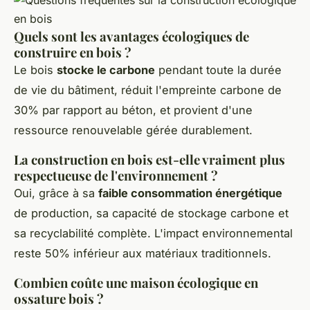
Quels sont les avantages écologiques de
construire en bois ?
Le bois
stocke le carbone
pendant toute la durée
de vie du bâtiment, réduit l'empreinte carbone de
30% par rapport au béton, et provient d'une
ressource renouvelable gérée durablement.
La construction en bois est-elle vraiment plus
respectueuse de l'environnement ?
Oui, grâce à sa
faible consommation énergétique
de production, sa capacité de stockage carbone et
sa recyclabilité complète. L'impact environnemental
reste 50% inférieur aux matériaux traditionnels.
Combien coûte une maison écologique en
ossature bois ?