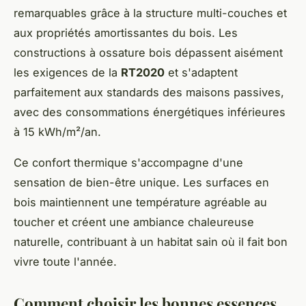
remarquables grâce à la structure multi-couches et
aux propriétés amortissantes du bois. Les
constructions à ossature bois dépassent aisément
les exigences de la
RT2020
et s'adaptent
parfaitement aux standards des maisons passives,
avec des consommations énergétiques inférieures
à 15 kWh/m²/an.
Ce confort thermique s'accompagne d'une
sensation de bien-être unique. Les surfaces en
bois maintiennent une température agréable au
toucher et créent une ambiance chaleureuse
naturelle, contribuant à un habitat sain où il fait bon
vivre toute l'année.
Comment choisir les bonnes essences