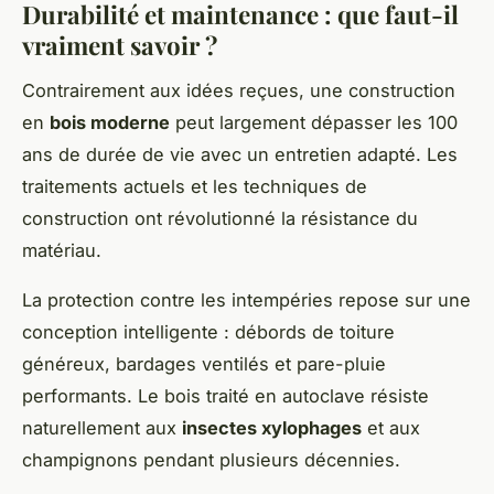
Durabilité et maintenance : que faut-il
vraiment savoir ?
Contrairement aux idées reçues, une construction
en
bois moderne
peut largement dépasser les 100
ans de durée de vie avec un entretien adapté. Les
traitements actuels et les techniques de
construction ont révolutionné la résistance du
matériau.
La protection contre les intempéries repose sur une
conception intelligente : débords de toiture
généreux, bardages ventilés et pare-pluie
performants. Le bois traité en autoclave résiste
naturellement aux
insectes xylophages
et aux
champignons pendant plusieurs décennies.