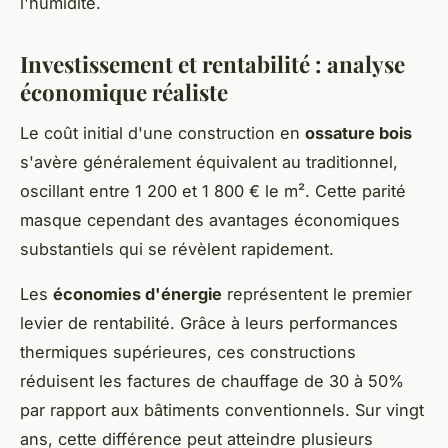
l'humidité.
Investissement et rentabilité : analyse
économique réaliste
Le coût initial d'une construction en
ossature bois
s'avère généralement équivalent au traditionnel,
oscillant entre 1 200 et 1 800 € le m². Cette parité
masque cependant des avantages économiques
substantiels qui se révèlent rapidement.
Les
économies d'énergie
représentent le premier
levier de rentabilité. Grâce à leurs performances
thermiques supérieures, ces constructions
réduisent les factures de chauffage de 30 à 50%
par rapport aux bâtiments conventionnels. Sur vingt
ans, cette différence peut atteindre plusieurs