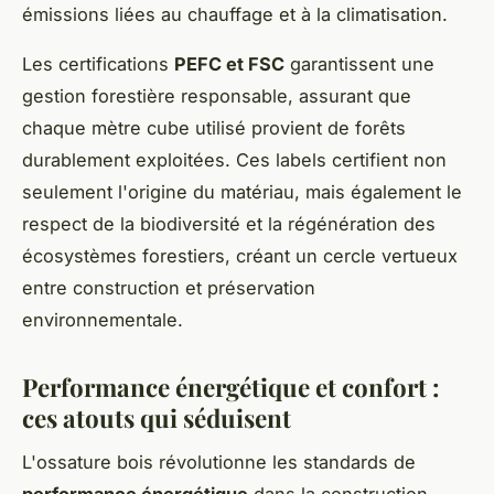
émissions liées au chauffage et à la climatisation.
Les certifications
PEFC et FSC
garantissent une
gestion forestière responsable, assurant que
chaque mètre cube utilisé provient de forêts
durablement exploitées. Ces labels certifient non
seulement l'origine du matériau, mais également le
respect de la biodiversité et la régénération des
écosystèmes forestiers, créant un cercle vertueux
entre construction et préservation
environnementale.
Performance énergétique et confort :
ces atouts qui séduisent
L'ossature bois révolutionne les standards de