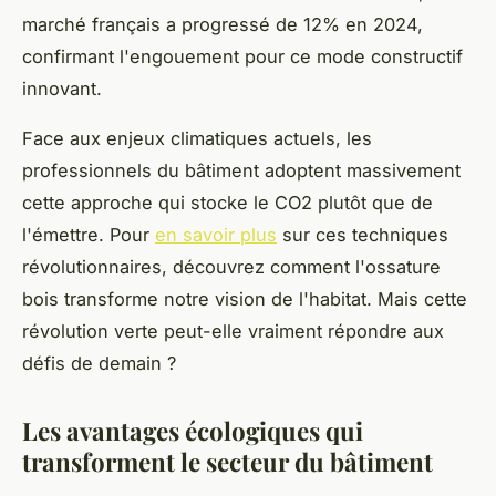
marché français a progressé de 12% en 2024,
confirmant l'engouement pour ce mode constructif
innovant.
Face aux enjeux climatiques actuels, les
professionnels du bâtiment adoptent massivement
cette approche qui stocke le CO2 plutôt que de
l'émettre. Pour
en savoir plus
sur ces techniques
révolutionnaires, découvrez comment l'ossature
bois transforme notre vision de l'habitat. Mais cette
révolution verte peut-elle vraiment répondre aux
défis de demain ?
Les avantages écologiques qui
transforment le secteur du bâtiment