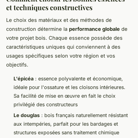
et techniques constructives
Le choix des matériaux et des méthodes de
construction détermine la
performance globale
de
votre projet bois. Chaque essence possède des
caractéristiques uniques qui conviennent à des
usages spécifiques selon votre région et vos
objectifs.
L'épicéa
: essence polyvalente et économique,
idéale pour l'ossature et les cloisons intérieures.
Sa facilité de mise en œuvre en fait le choix
privilégié des constructeurs
Le douglas
: bois français naturellement résistant
aux intempéries, parfait pour les bardages et
structures exposées sans traitement chimique