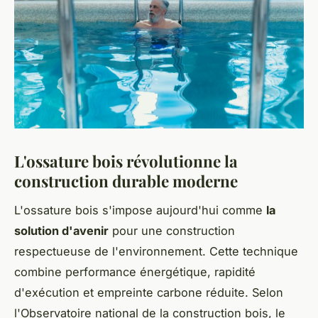
L'ossature bois révolutionne la
construction durable moderne
L'ossature bois s'impose aujourd'hui comme
la
solution d'avenir
pour une construction
respectueuse de l'environnement. Cette technique
combine performance énergétique, rapidité
d'exécution et empreinte carbone réduite. Selon
l'Observatoire national de la construction bois, le